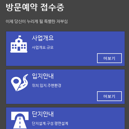
방문예약 접수중
이제 당신이 누리게 될 특별한 자부심
사업개요
사업개요,규모
더보기
입지안내
위치,입지,주변환경
더보기
단지안내
단지설계,구성,평면설계