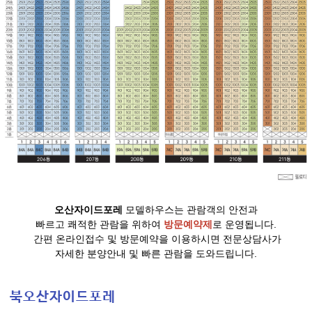
오산자이드포레
모델하우스는 관람객의 안전과
빠르고 쾌적한 관람을 위하여
방문예약제
로 운영됩니다.
간편 온라인접수 및 방문예약을 이용하시면 전문상담사가
자세한 분양안내 및 빠른 관람을 도와드립니다.
북오산자이드포레